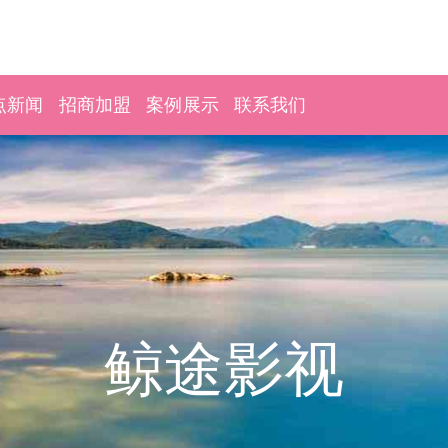
点新闻
招商加盟
案例展示
联系我们
鲸途影视