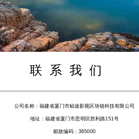
联系我们
公司名称：福建省厦门市鲸途影视区块链科技有限公司
地址：福建省厦门市思明区胜利路151号
邮政编码：365000