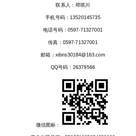
联系人：邓琪川
手机号码：13520145735
电话号码：0597-71327001
传真：0597-71327001
邮箱：xibns30184@163.com
QQ号码：26379566
微信图标：